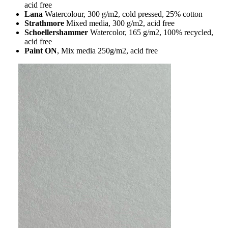
acid free
Lana
Watercolour, 300 g/m2, cold pressed, 25% cotton
Strathmore
Mixed media, 300 g/m2, acid free
Schoellershammer
Watercolor, 165 g/m2, 100% recycled,
acid free
Paint ON
, Mix media 250g/m2, acid free