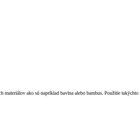
h materiálov ako sú napríklad bavlna alebo bambus. Použitie takýchto 