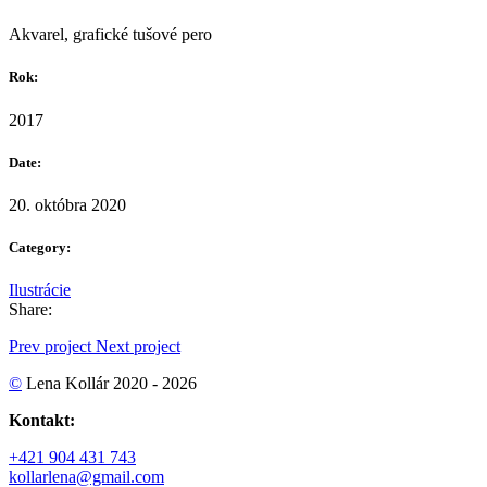
Akvarel, grafické tušové pero
Rok:
2017
Date:
20. októbra 2020
Category:
Ilustrácie
Share:
Prev project
Next project
©
Lena Kollár 2020 - 2026
Kontakt:
+421 904 431 743
kollarlena@gmail.com