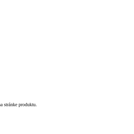
a stránke produktu.