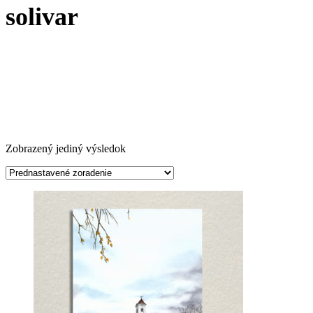
solivar
Zobrazený jediný výsledok