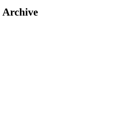
Archive