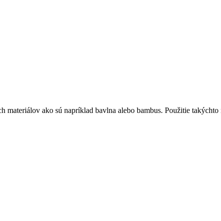
h materiálov ako sú napríklad bavlna alebo bambus. Použitie takýchto 