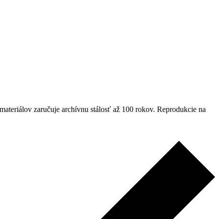
materiálov zaručuje archívnu stálosť až 100 rokov. Reprodukcie na