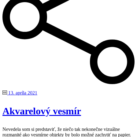
13. apríla 2021
Akvarelový vesmír
Nevedela som si predstaviť, že niečo tak nekonečne vizuálne
rozmanité ako vesmírne objekty by bolo možné zachytiť na papier.