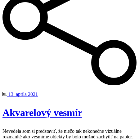
13. apríla 2021
Akvarelový vesmír
Nevedela som si predstaviť, že niečo tak nekonečne vizuálne
rozmanité ako vesmírne objekty by bolo možné zachytiť na papier.