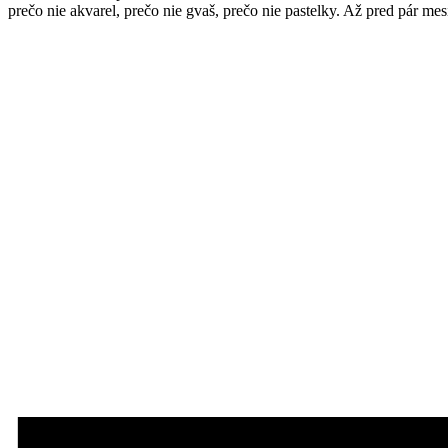
prečo nie akvarel, prečo nie gvaš, prečo nie pastelky. Až pred pár 